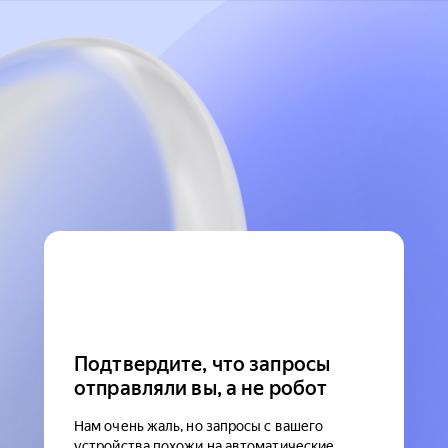
Подтвердите, что запросы
отправляли вы, а не робот
Нам очень жаль, но запросы с вашего
устройства похожи на автоматические.