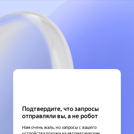
Подтвердите, что запросы
отправляли вы, а не робот
Нам очень жаль, но запросы с вашего
устройства похожи на автоматические.