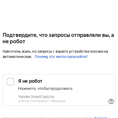
Подтвердите, что запросы отправляли вы, а
не робот
Нам очень жаль, но запросы с вашего устройства похожи на
автоматические.
Почему это могло произойти?