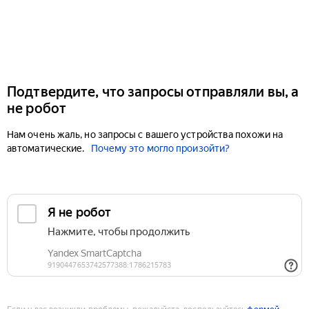
Подтвердите, что запросы отправляли вы, а
не робот
Нам очень жаль, но запросы с вашего устройства похожи на
автоматические.
Почему это могло произойти?