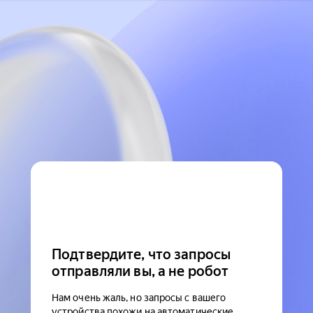
Подтвердите, что запросы
отправляли вы, а не робот
Нам очень жаль, но запросы с вашего
устройства похожи на автоматические.