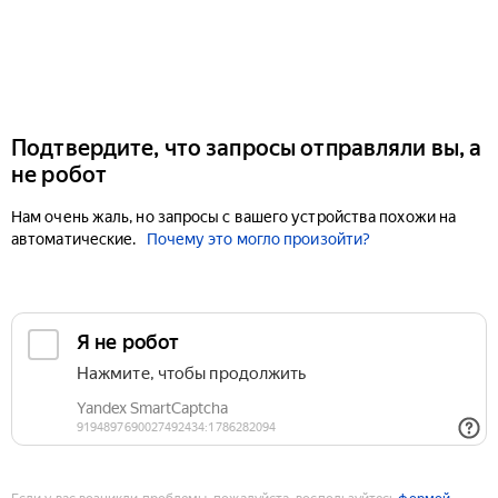
Подтвердите, что запросы отправляли вы, а
не робот
Нам очень жаль, но запросы с вашего устройства похожи на
автоматические.
Почему это могло произойти?