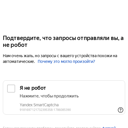
Подтвердите, что запросы отправляли вы, а
не робот
Нам очень жаль, но запросы с вашего устройства похожи на
автоматические.
Почему это могло произойти?