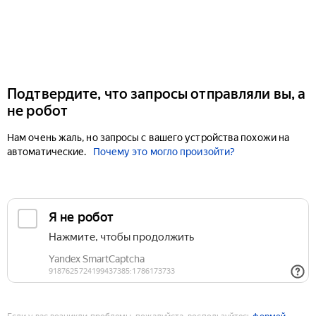
Подтвердите, что запросы отправляли вы, а
не робот
Нам очень жаль, но запросы с вашего устройства похожи на
автоматические.
Почему это могло произойти?