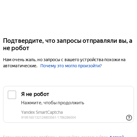
Подтвердите, что запросы отправляли вы, а
не робот
Нам очень жаль, но запросы с вашего устройства похожи на
автоматические.
Почему это могло произойти?