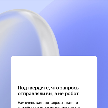
Подтвердите, что запросы
отправляли вы, а не робот
Нам очень жаль, но запросы с вашего
устройства похожи на автоматические.