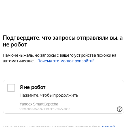
Подтвердите, что запросы отправляли вы, а
не робот
Нам очень жаль, но запросы с вашего устройства похожи на
автоматические.
Почему это могло произойти?