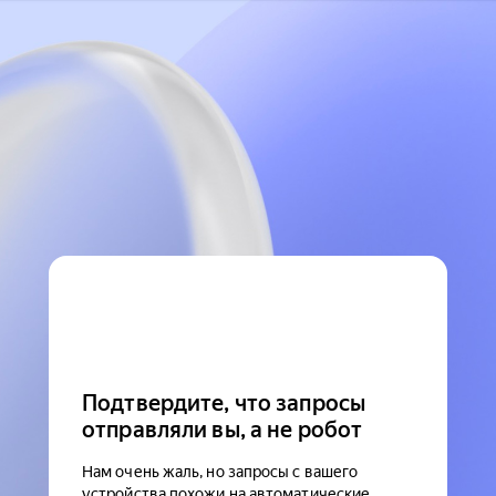
Подтвердите, что запросы
отправляли вы, а не робот
Нам очень жаль, но запросы с вашего
устройства похожи на автоматические.