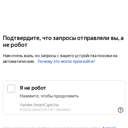
Подтвердите, что запросы отправляли вы, а
не робот
Нам очень жаль, но запросы с вашего устройства похожи на
автоматические.
Почему это могло произойти?