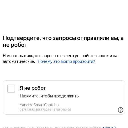
Подтвердите, что запросы отправляли вы, а
не робот
Нам очень жаль, но запросы с вашего устройства похожи на
автоматические.
Почему это могло произойти?