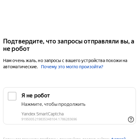
Подтвердите, что запросы отправляли вы, а
не робот
Нам очень жаль, но запросы с вашего устройства похожи на
автоматические.
Почему это могло произойти?