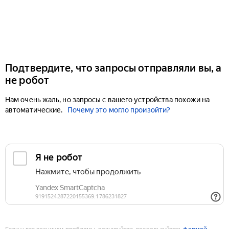
Подтвердите, что запросы отправляли вы, а
не робот
Нам очень жаль, но запросы с вашего устройства похожи на
автоматические.
Почему это могло произойти?