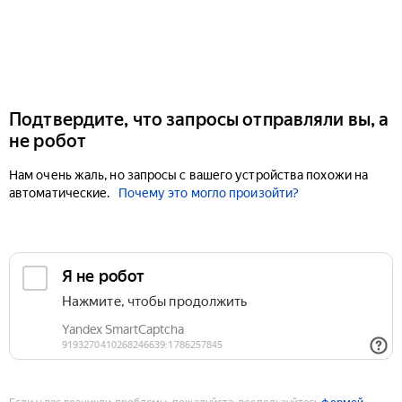
Подтвердите, что запросы отправляли вы, а
не робот
Нам очень жаль, но запросы с вашего устройства похожи на
автоматические.
Почему это могло произойти?