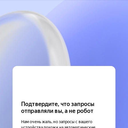
Подтвердите, что запросы
отправляли вы, а не робот
Нам очень жаль, но запросы с вашего
устройства похожи на автоматические.