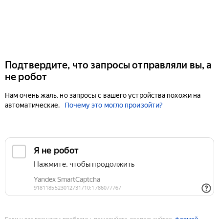
Подтвердите, что запросы отправляли вы, а
не робот
Нам очень жаль, но запросы с вашего устройства похожи на
автоматические.
Почему это могло произойти?