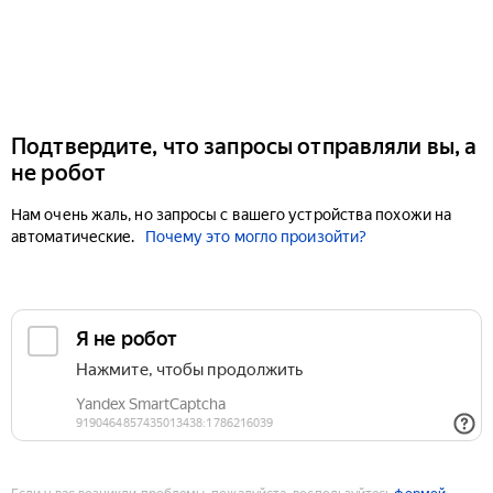
Подтвердите, что запросы отправляли вы, а
не робот
Нам очень жаль, но запросы с вашего устройства похожи на
автоматические.
Почему это могло произойти?