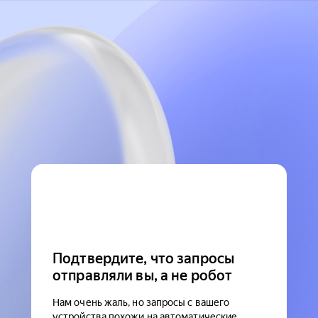
Подтвердите, что запросы
отправляли вы, а не робот
Нам очень жаль, но запросы с вашего
устройства похожи на автоматические.