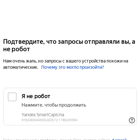
Подтвердите, что запросы отправляли вы, а
не робот
Нам очень жаль, но запросы с вашего устройства похожи на
автоматические.
Почему это могло произойти?