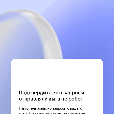
Подтвердите, что запросы
отправляли вы, а не робот
Нам очень жаль, но запросы с вашего
устройства похожи на автоматические.