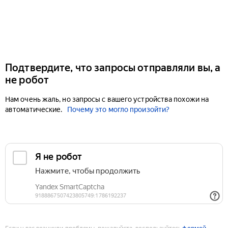
Подтвердите, что запросы отправляли вы, а
не робот
Нам очень жаль, но запросы с вашего устройства похожи на
автоматические.
Почему это могло произойти?