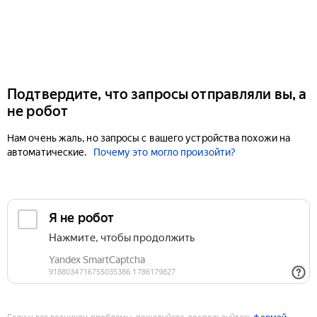
Подтвердите, что запросы отправляли вы, а
не робот
Нам очень жаль, но запросы с вашего устройства похожи на
автоматические.
Почему это могло произойти?