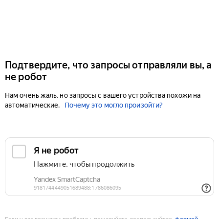
Подтвердите, что запросы отправляли вы, а
не робот
Нам очень жаль, но запросы с вашего устройства похожи на
автоматические.
Почему это могло произойти?