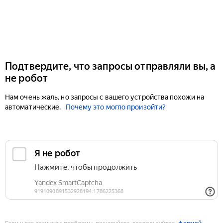
Подтвердите, что запросы отправляли вы, а
не робот
Нам очень жаль, но запросы с вашего устройства похожи на
автоматические.
Почему это могло произойти?