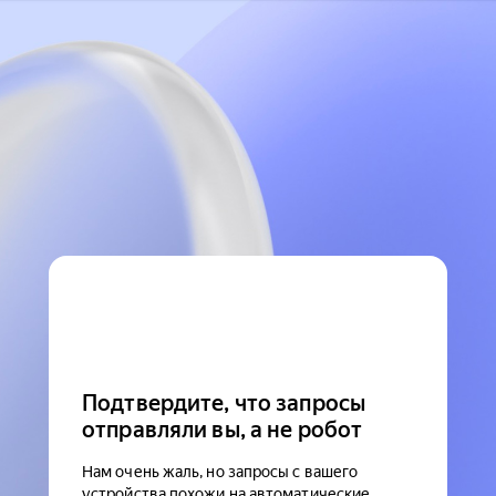
Подтвердите, что запросы
отправляли вы, а не робот
Нам очень жаль, но запросы с вашего
устройства похожи на автоматические.