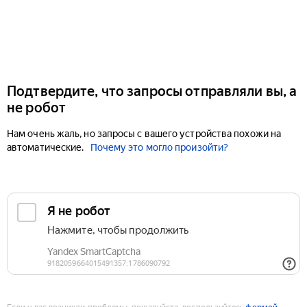
Подтвердите, что запросы отправляли вы, а
не робот
Нам очень жаль, но запросы с вашего устройства похожи на
автоматические.
Почему это могло произойти?