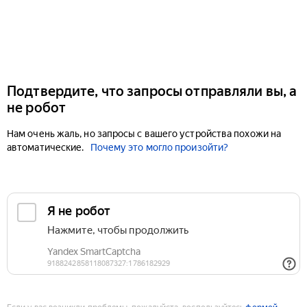
Подтвердите, что запросы отправляли вы, а
не робот
Нам очень жаль, но запросы с вашего устройства похожи на
автоматические.
Почему это могло произойти?