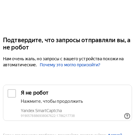
Подтвердите, что запросы отправляли вы, а
не робот
Нам очень жаль, но запросы с вашего устройства похожи на
автоматические.
Почему это могло произойти?