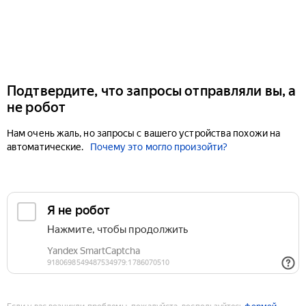
Подтвердите, что запросы отправляли вы, а
не робот
Нам очень жаль, но запросы с вашего устройства похожи на
автоматические.
Почему это могло произойти?